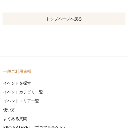
トップページへ戻る
一般ご利用者様
イベントを探す
イベントカテゴリ一覧
イベントエリア一覧
使い方
よくある質問
PRO ARTEKET（プロアルテケト）