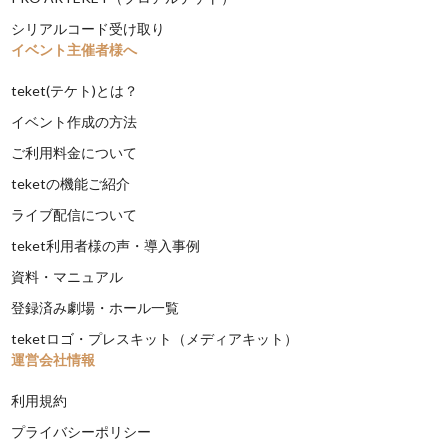
シリアルコード受け取り
イベント主催者様へ
teket(テケト)とは？
イベント作成の方法
ご利用料金について
teketの機能ご紹介
ライブ配信について
teket利用者様の声・導入事例
資料・マニュアル
登録済み劇場・ホール一覧
teketロゴ・プレスキット（メディアキット）
運営会社情報
利用規約
プライバシーポリシー