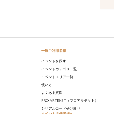
一般ご利用者様
イベントを探す
イベントカテゴリ一覧
イベントエリア一覧
使い方
よくある質問
PRO ARTEKET（プロアルテケト）
シリアルコード受け取り
イベント主催者様へ