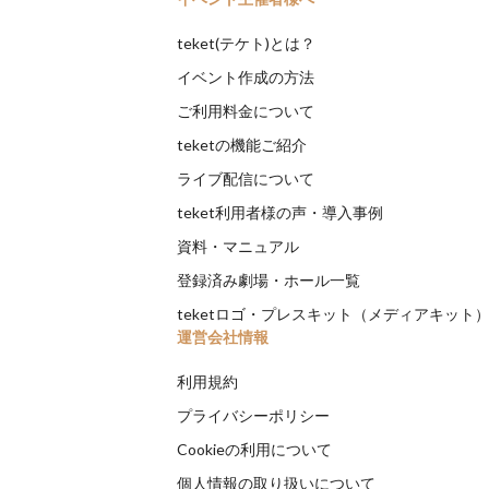
teket(テケト)とは？
イベント作成の方法
ご利用料金について
teketの機能ご紹介
ライブ配信について
teket利用者様の声・導入事例
資料・マニュアル
登録済み劇場・ホール一覧
teketロゴ・プレスキット（メディアキット
運営会社情報
利用規約
プライバシーポリシー
Cookieの利用について
個人情報の取り扱いについて