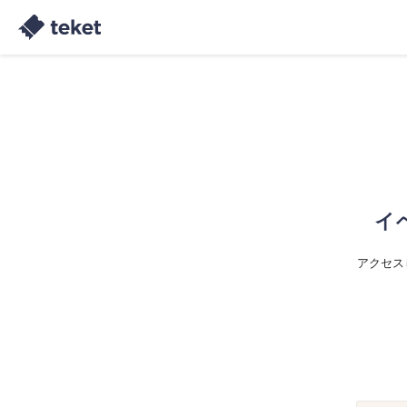
イ
アクセス