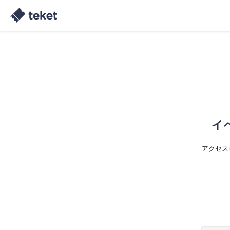
イ
アクセス