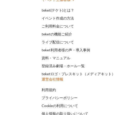
teket(テケト)とは？
イベント作成の方法
ご利用料金について
teketの機能ご紹介
ライブ配信について
teket利用者様の声・導入事例
資料・マニュアル
登録済み劇場・ホール一覧
teketロゴ・プレスキット（メディアキット
運営会社情報
利用規約
プライバシーポリシー
Cookieの利用について
個人情報の取り扱いについて