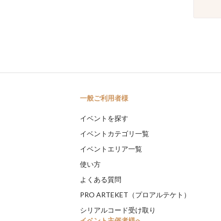
一般ご利用者様
イベントを探す
イベントカテゴリ一覧
イベントエリア一覧
使い方
よくある質問
PRO ARTEKET（プロアルテケト）
シリアルコード受け取り
イベント主催者様へ