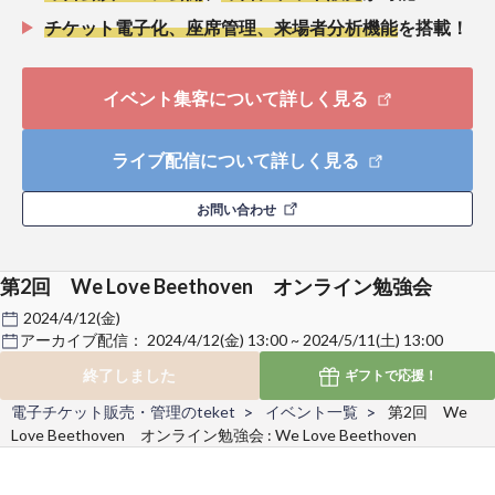
チケット電子化、座席管理、来場者分析機能
を搭載！
イベント集客について詳しく見る
ライブ配信について詳しく見る
お問い合わせ
第2回 We Love Beethoven オンライン勉強会
2024/4/12(金)
アーカイブ配信：
2024/4/12(金) 13:00 ~ 2024/5/11(土) 13:00
終了しました
ギフトで
応援！
電子チケット販売・管理のteket
イベント一覧
第2回 We
Love Beethoven オンライン勉強会 : We Love Beethoven