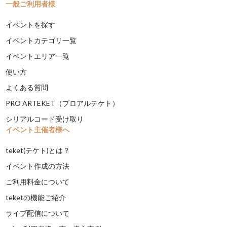
一般ご利用者様
イベントを探す
イベントカテゴリ一覧
イベントエリア一覧
使い方
よくある質問
PRO ARTEKET（プロアルテケト）
シリアルコード受け取り
イベント主催者様へ
teket(テケト)とは？
イベント作成の方法
ご利用料金について
teketの機能ご紹介
ライブ配信について