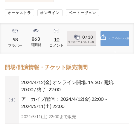
オーケストラ
オンライン
ベートーヴェン
0
/ 10
863
98
10
シェアでイベント応
ブラボーでイベント応援
回閲覧
ブラボー
コメント
援
開場/開演情報・チケット販売期間
2024/4/12(金)
オンライン開場: 19:30 / 開始:
20:00 / 終了: 22:00
アーカイブ配信：
2024/4/12(金) 22:00 ~
[ 1 ]
2024/5/11(土) 22:00
2024/5/11(土) 22:00まで販売