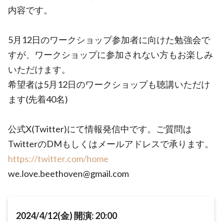
内容です。
5月12日のワークショップ参加者に向けた勉強会で
すが、ワークショップに参加されない方もお楽しみ
いただけます。
希望者は5月12日のワークショップも聴講いただけ
ます(先着40名)
公式X(Twitter)にて情報発信中です。ご質問は
TwitterのDMもしくはメールアドレスで承ります。
https://twitter.com/home
we.love.beethoven@gmail.com
2024/4/12(金) 開演: 20:00