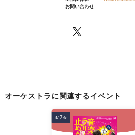
お問い合わせ
オーケストラに関連するイベント
7
8/
金