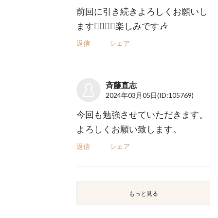
前回に引き続きよろしくお願いし
ます🙇🏻‍♀️✨楽しみです🎶
返信
シェア
斉藤直志
2024年03月05日
(ID:105769)
今回も勉強させていただきます。
よろしくお願い致します。
返信
シェア
もっと見る