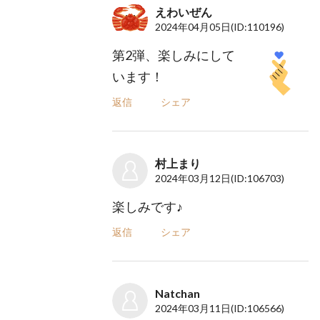
えわいぜん
2024年04月05日
(ID:110196)
第2弾、楽しみにして
います！
返信
シェア
村上まり
2024年03月12日
(ID:106703)
楽しみです♪
返信
シェア
Natchan
2024年03月11日
(ID:106566)