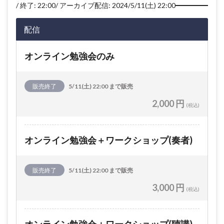
終了: 22:00
アーカイブ配信: 2024/5/11(土) 22:00
配信
オンライン勉強会のみ
販売終了
5/11(土) 22:00 まで販売
2,000 円
(税込)
オンライン勉強会＋ワークショップ(奏者)
販売終了
5/11(土) 22:00 まで販売
3,000 円
(税込)