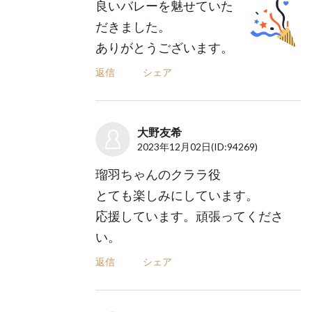
良いバレーを魅せていた
だきました。
ありがとうございます。
返信
シェア
大野友希
2023年12月02日
(ID:94269)
瑠羽ちゃんのクララ役
とても楽しみにしています。
応援しています。頑張ってくださ
い。
返信
シェア