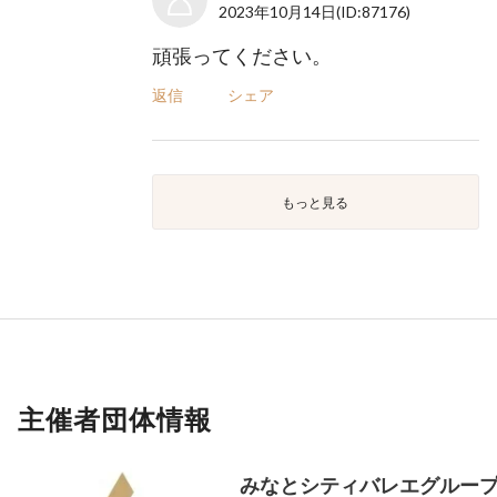
2023年10月14日
(ID:87176)
頑張ってください。
返信
シェア
もっと見る
主催者団体情報
みなとシティバレエグルー