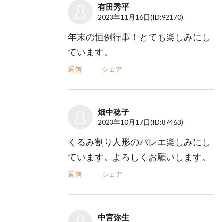
有田秀平
2023年11月16日
(ID:92170)
年末の恒例行事！とても楽しみにし
ています。
返信
シェア
畑中稔子
2023年10月17日
(ID:87463)
くるみ割り人形のバレエ楽しみにし
ています。よろしくお願いします。
返信
シェア
中宮弥生