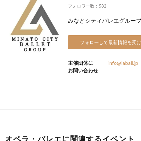
フォロワー数：582
みなとシティバレエグルー
フォローして最新情報を受
主催団体に
info@laball.jp
お問い合わせ
オペラ・バレエに関連するイベント