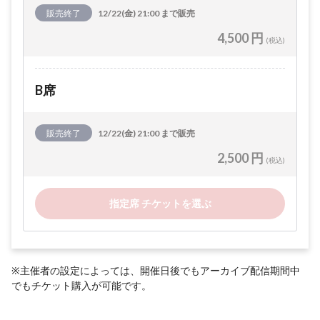
販売終了
12/22(金) 21:00 まで販売
4,500 円
(税込)
B席
販売終了
12/22(金) 21:00 まで販売
2,500 円
(税込)
指定席 チケットを選ぶ
※主催者の設定によっては、開催日後でもアーカイブ配信期間中
でもチケット購入が可能です。