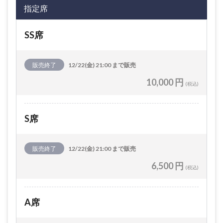
指定席
SS席
販売終了
12/22(金) 21:00 まで販売
10,000 円
(税込)
S席
販売終了
12/22(金) 21:00 まで販売
6,500 円
(税込)
A席