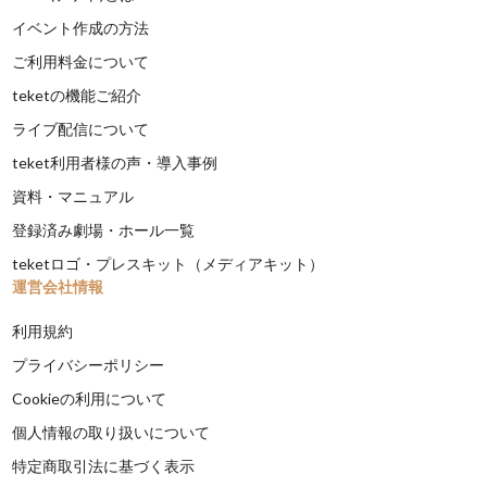
イベント作成の方法
ご利用料金について
teketの機能ご紹介
ライブ配信について
teket利用者様の声・導入事例
資料・マニュアル
登録済み劇場・ホール一覧
teketロゴ・プレスキット（メディアキット）
運営会社情報
利用規約
プライバシーポリシー
Cookieの利用について
個人情報の取り扱いについて
特定商取引法に基づく表示