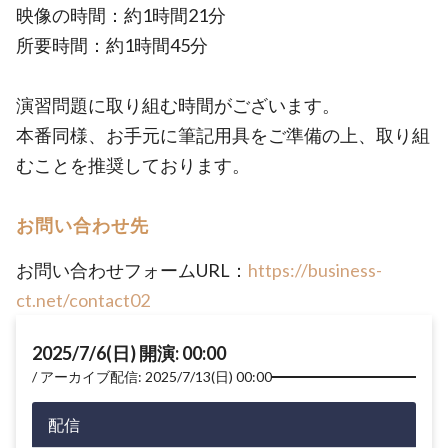
映像の時間：約1時間21分
所要時間：約1時間45分
演習問題に取り組む時間がございます。
本番同様、お手元に筆記用具をご準備の上、取り組
むことを推奨しております。
お問い合わせ先
お問い合わせフォームURL：
https://business-
ct.net/contact02
2025/7/6(日) 開演: 00:00
アーカイブ配信: 2025/7/13(日) 00:00
配信