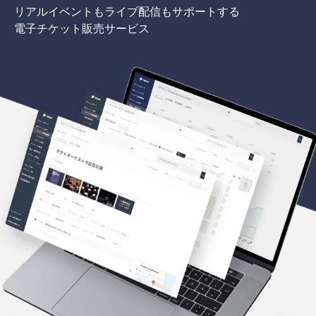
リアルイベントもライブ配信もサポートする
電子チケット販売サービス