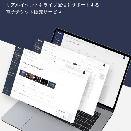
リアルイベントもライブ配信もサポートする
電子チケット販売サービス