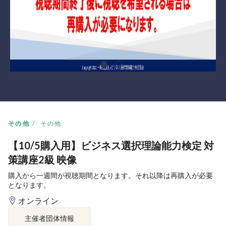
その他
その他
【10/5購入用】ビジネス選択理論能力検定 対
策講座2級 映像
購入から一週間が視聴期間となります。それ以降は再購入が必要
となります。
オンライン
主催者団体情報