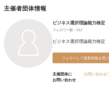
主催者団体情報
ビジネス選択理論能力検定
フォロワー数：312
ビジネス選択理論能力検定
フォローして最新情報を受
主催団体に
お問い合わせ
お問い合わせ