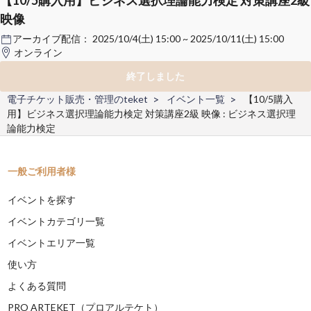
映像
アーカイブ配信：
2025/10/4(土) 15:00 ~ 2025/10/11(土) 15:00
オンライン
終了しました
電子チケット販売・管理のteket
イベント一覧
【10/5購入
用】ビジネス選択理論能力検定 対策講座2級 映像 : ビジネス選択理
論能力検定
一般ご利用者様
イベントを探す
イベントカテゴリ一覧
イベントエリア一覧
使い方
よくある質問
PRO ARTEKET（プロアルテケト）