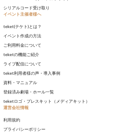
シリアルコード受け取り
イベント主催者様へ
teket(テケト)とは？
イベント作成の方法
ご利用料金について
teketの機能ご紹介
ライブ配信について
teket利用者様の声・導入事例
資料・マニュアル
登録済み劇場・ホール一覧
teketロゴ・プレスキット（メディアキット）
運営会社情報
利用規約
プライバシーポリシー