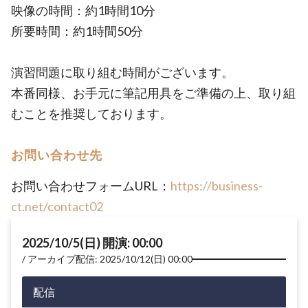
映像の時間：約1時間10分
所要時間：約1時間50分
演習問題に取り組む時間がございます。
本番同様、お手元に筆記用具をご準備の上、取り組
むことを推奨しております。
お問い合わせ先
お問い合わせフォームURL：
https://business-
ct.net/contact02
2025/10/5(日) 開演: 00:00
アーカイブ配信: 2025/10/12(日) 00:00
配信