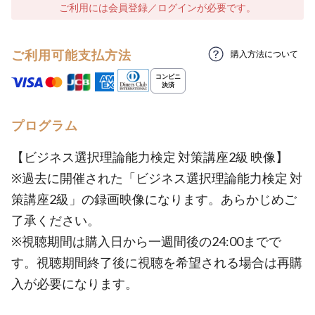
ご利用には会員登録／ログインが必要です。
ご利用可能支払方法
購入方法について
プログラム
【ビジネス選択理論能力検定 対策講座2級 映像】
※過去に開催された「ビジネス選択理論能力検定 対
策講座2級」の録画映像になります。あらかじめご
了承ください。
※視聴期間は購入日から一週間後の24:00までで
す。視聴期間終了後に視聴を希望される場合は再購
入が必要になります。