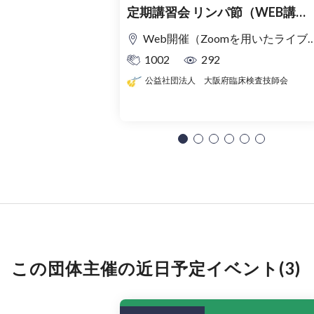
定期講習会 リンパ節（WEB講習
会）
Web開催（Zoomを用いたライブ配信）
1002
292
公益社団法人 大阪府臨床検査技師会
この団体主催の近日予定イベント(3)