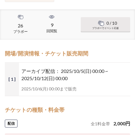
0
/ 10
9
26
ブラボーでイベント応援
回閲覧
ブラボー
開場/開演情報・チケット販売期間
アーカイブ配信：
2025/10/5(日) 00:00 ~
2025/10/12(日) 00:00
[ 1 ]
2025/10/6(月) 00:00まで販売
チケットの種類・料金帯
2,000
円
配信
全
1
料金帯