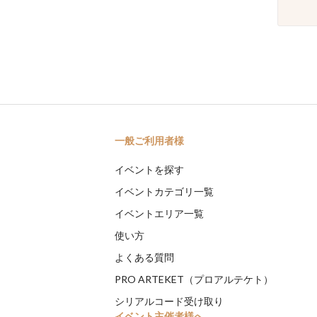
一般ご利用者様
イベントを探す
イベントカテゴリ一覧
イベントエリア一覧
使い方
よくある質問
PRO ARTEKET（プロアルテケト）
シリアルコード受け取り
イベント主催者様へ