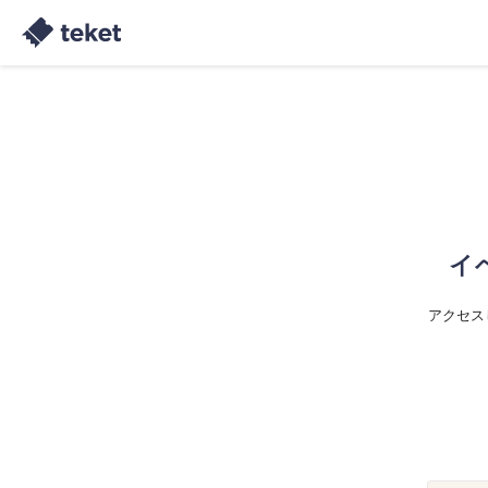
イ
アクセス