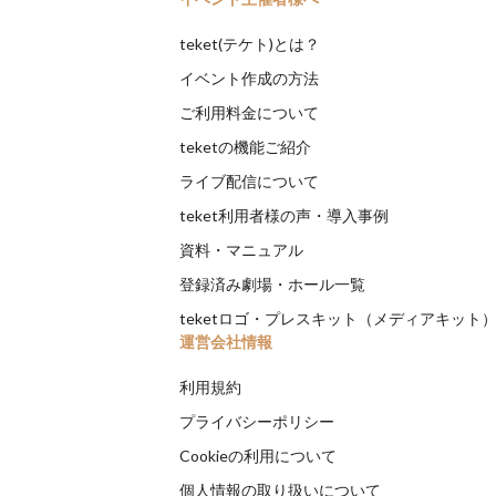
teket(テケト)とは？
イベント作成の方法
ご利用料金について
teketの機能ご紹介
ライブ配信について
teket利用者様の声・導入事例
資料・マニュアル
登録済み劇場・ホール一覧
teketロゴ・プレスキット（メディアキット
運営会社情報
利用規約
プライバシーポリシー
Cookieの利用について
個人情報の取り扱いについて