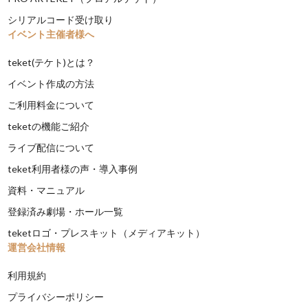
シリアルコード受け取り
イベント主催者様へ
teket(テケト)とは？
イベント作成の方法
ご利用料金について
teketの機能ご紹介
ライブ配信について
teket利用者様の声・導入事例
資料・マニュアル
登録済み劇場・ホール一覧
teketロゴ・プレスキット（メディアキット）
運営会社情報
利用規約
プライバシーポリシー