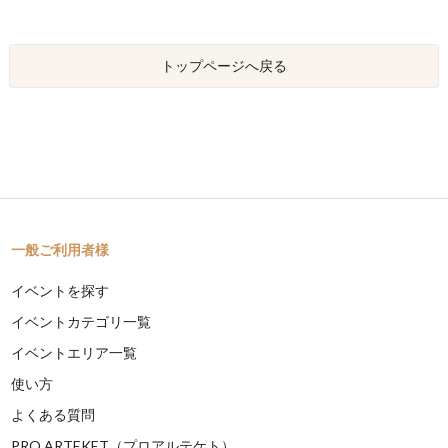
トップページへ戻る
一般ご利用者様
イベントを探す
イベントカテゴリ一覧
イベントエリア一覧
使い方
よくある質問
PRO ARTEKET（プロアルテケト）