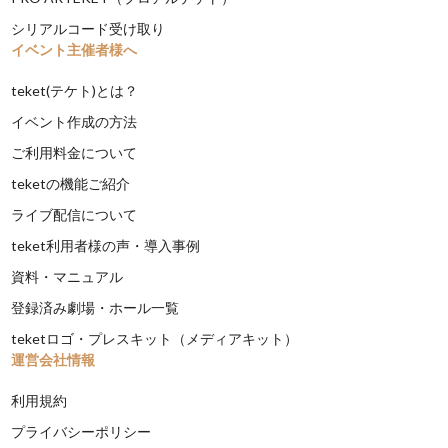
シリアルコード受け取り
イベント主催者様へ
teket(テケト)とは？
イベント作成の方法
ご利用料金について
teketの機能ご紹介
ライブ配信について
teket利用者様の声・導入事例
資料・マニュアル
登録済み劇場・ホール一覧
teketロゴ・プレスキット（メディアキット）
運営会社情報
利用規約
プライバシーポリシー