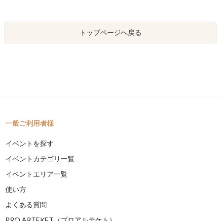
トップページへ戻る
一般ご利用者様
イベントを探す
イベントカテゴリ一覧
イベントエリア一覧
使い方
よくある質問
PRO ARTEKET（プロアルテケト）