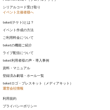
シリアルコード受け取り
イベント主催者様へ
teket(テケト)とは？
イベント作成の方法
ご利用料金について
teketの機能ご紹介
ライブ配信について
teket利用者様の声・導入事例
資料・マニュアル
登録済み劇場・ホール一覧
teketロゴ・プレスキット（メディアキット）
運営会社情報
利用規約
プライバシーポリシー