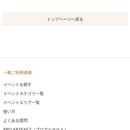
トップページへ戻る
一般ご利用者様
イベントを探す
イベントカテゴリ一覧
イベントエリア一覧
使い方
よくある質問
PRO ARTEKET（プロアルテケト）