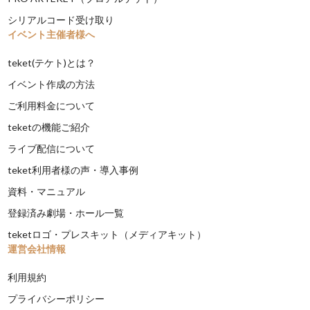
シリアルコード受け取り
イベント主催者様へ
teket(テケト)とは？
イベント作成の方法
ご利用料金について
teketの機能ご紹介
ライブ配信について
teket利用者様の声・導入事例
資料・マニュアル
登録済み劇場・ホール一覧
teketロゴ・プレスキット（メディアキット）
運営会社情報
利用規約
プライバシーポリシー