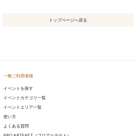
トップページへ戻る
一般ご利用者様
イベントを探す
イベントカテゴリ一覧
イベントエリア一覧
使い方
よくある質問
PRO ARTEKET（プロアルテケト）