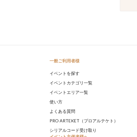
一般ご利用者様
イベントを探す
イベントカテゴリ一覧
イベントエリア一覧
使い方
よくある質問
PRO ARTEKET（プロアルテケト）
シリアルコード受け取り
イベント主催者様へ