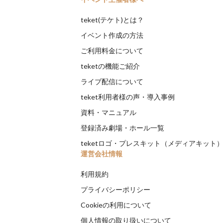
teket(テケト)とは？
イベント作成の方法
ご利用料金について
teketの機能ご紹介
ライブ配信について
teket利用者様の声・導入事例
資料・マニュアル
登録済み劇場・ホール一覧
teketロゴ・プレスキット（メディアキット
運営会社情報
利用規約
プライバシーポリシー
Cookieの利用について
個人情報の取り扱いについて