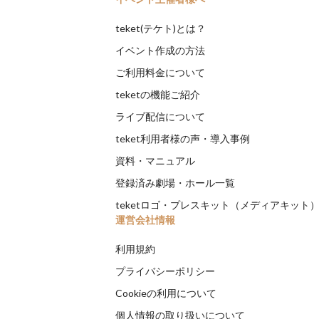
teket(テケト)とは？
イベント作成の方法
ご利用料金について
teketの機能ご紹介
ライブ配信について
teket利用者様の声・導入事例
資料・マニュアル
登録済み劇場・ホール一覧
teketロゴ・プレスキット（メディアキット
運営会社情報
利用規約
プライバシーポリシー
Cookieの利用について
個人情報の取り扱いについて