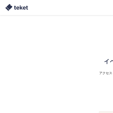
イ
アクセス