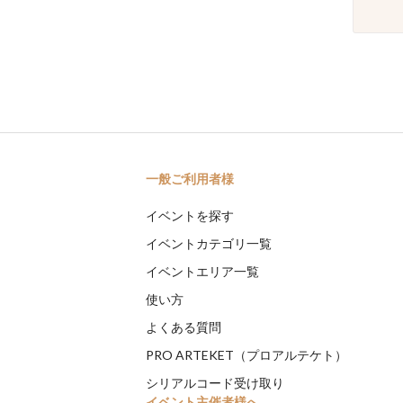
一般ご利用者様
イベントを探す
イベントカテゴリ一覧
イベントエリア一覧
使い方
よくある質問
PRO ARTEKET（プロアルテケト）
シリアルコード受け取り
イベント主催者様へ