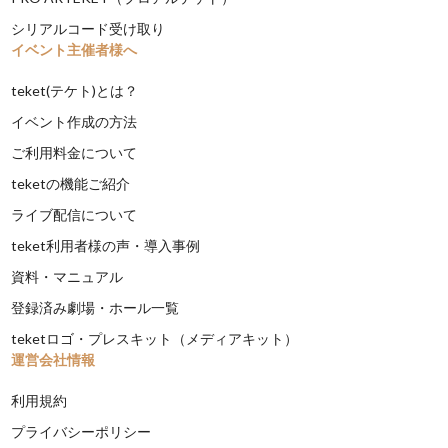
シリアルコード受け取り
イベント主催者様へ
teket(テケト)とは？
イベント作成の方法
ご利用料金について
teketの機能ご紹介
ライブ配信について
teket利用者様の声・導入事例
資料・マニュアル
登録済み劇場・ホール一覧
teketロゴ・プレスキット（メディアキット）
運営会社情報
利用規約
プライバシーポリシー