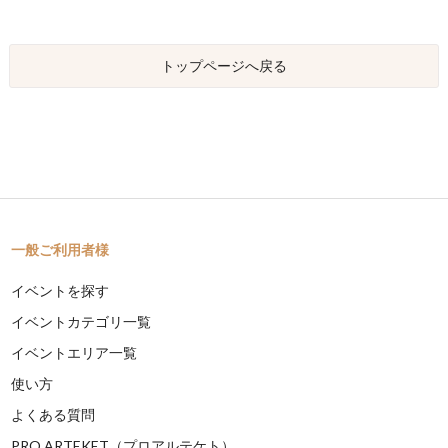
トップページへ戻る
一般ご利用者様
イベントを探す
イベントカテゴリ一覧
イベントエリア一覧
使い方
よくある質問
PRO ARTEKET（プロアルテケト）