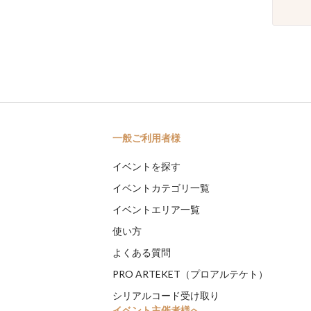
一般ご利用者様
イベントを探す
イベントカテゴリ一覧
イベントエリア一覧
使い方
よくある質問
PRO ARTEKET（プロアルテケト）
シリアルコード受け取り
イベント主催者様へ