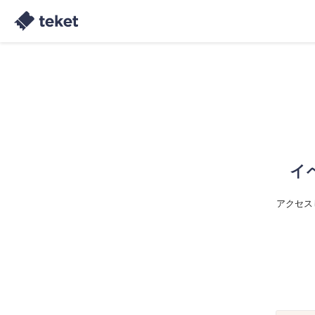
イ
アクセス