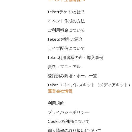
teket(テケト)とは？
イベント作成の方法
ご利用料金について
teketの機能ご紹介
ライブ配信について
teket利用者様の声・導入事例
資料・マニュアル
登録済み劇場・ホール一覧
teketロゴ・プレスキット（メディアキット
運営会社情報
利用規約
プライバシーポリシー
Cookieの利用について
個人情報の取り扱いについて