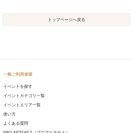
トップページへ戻る
一般ご利用者様
イベントを探す
イベントカテゴリ一覧
イベントエリア一覧
使い方
よくある質問
PRO ARTEKET（プロアルテケト）