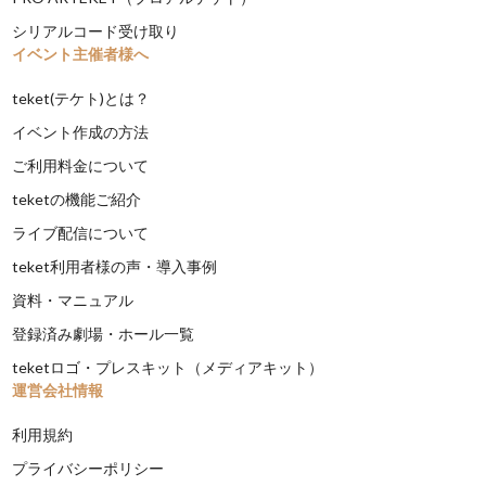
シリアルコード受け取り
イベント主催者様へ
teket(テケト)とは？
イベント作成の方法
ご利用料金について
teketの機能ご紹介
ライブ配信について
teket利用者様の声・導入事例
資料・マニュアル
登録済み劇場・ホール一覧
teketロゴ・プレスキット（メディアキット）
運営会社情報
利用規約
プライバシーポリシー