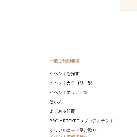
一般ご利用者様
イベントを探す
イベントカテゴリ一覧
イベントエリア一覧
使い方
よくある質問
PRO ARTEKET（プロアルテケト）
シリアルコード受け取り
イベント主催者様へ