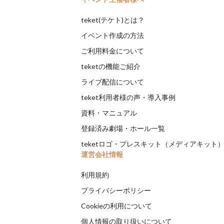
teket(テケト)とは？
イベント作成の方法
ご利用料金について
teketの機能ご紹介
ライブ配信について
teket利用者様の声・導入事例
資料・マニュアル
登録済み劇場・ホール一覧
teketロゴ・プレスキット（メディアキット
運営会社情報
利用規約
プライバシーポリシー
Cookieの利用について
個人情報の取り扱いについて