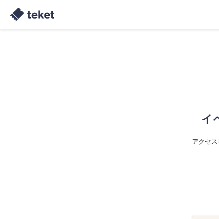
イ
アクセス