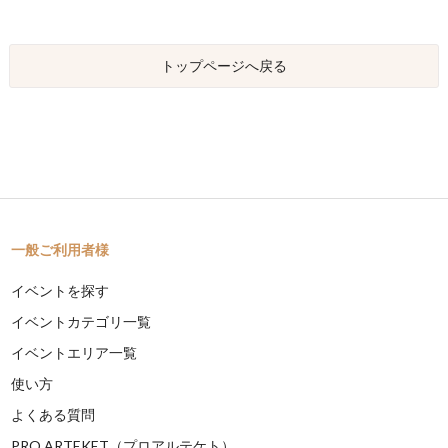
トップページへ戻る
一般ご利用者様
イベントを探す
イベントカテゴリ一覧
イベントエリア一覧
使い方
よくある質問
PRO ARTEKET（プロアルテケト）