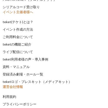
シリアルコード受け取り
イベント主催者様へ
teket(テケト)とは？
イベント作成の方法
ご利用料金について
teketの機能ご紹介
ライブ配信について
teket利用者様の声・導入事例
資料・マニュアル
登録済み劇場・ホール一覧
teketロゴ・プレスキット（メディアキット）
運営会社情報
利用規約
プライバシーポリシー