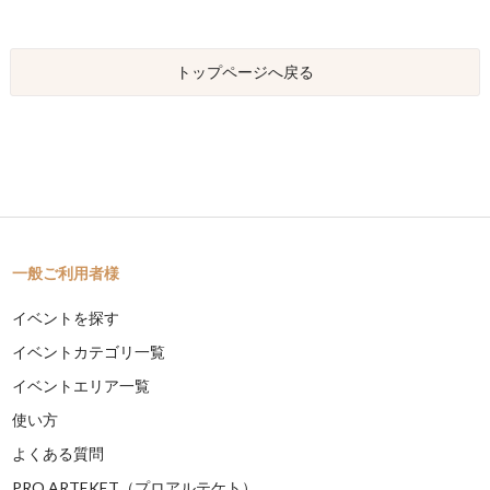
トップページへ戻る
一般ご利用者様
イベントを探す
イベントカテゴリ一覧
イベントエリア一覧
使い方
よくある質問
PRO ARTEKET（プロアルテケト）