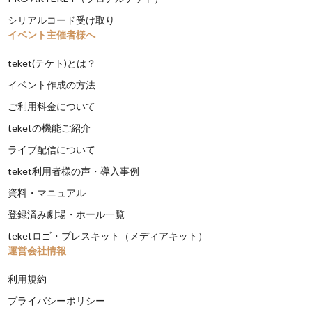
シリアルコード受け取り
イベント主催者様へ
teket(テケト)とは？
イベント作成の方法
ご利用料金について
teketの機能ご紹介
ライブ配信について
teket利用者様の声・導入事例
資料・マニュアル
登録済み劇場・ホール一覧
teketロゴ・プレスキット（メディアキット）
運営会社情報
利用規約
プライバシーポリシー