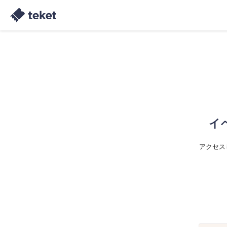
イ
アクセス