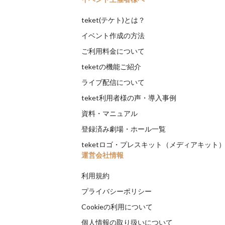
teket(テケト)とは？
イベント作成の方法
ご利用料金について
teketの機能ご紹介
ライブ配信について
teket利用者様の声・導入事例
資料・マニュアル
登録済み劇場・ホール一覧
teketロゴ・プレスキット（メディアキット
運営会社情報
利用規約
プライバシーポリシー
Cookieの利用について
個人情報の取り扱いについて