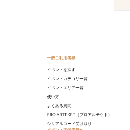
一般ご利用者様
イベントを探す
イベントカテゴリ一覧
イベントエリア一覧
使い方
よくある質問
PRO ARTEKET（プロアルテケト）
シリアルコード受け取り
イベント主催者様へ