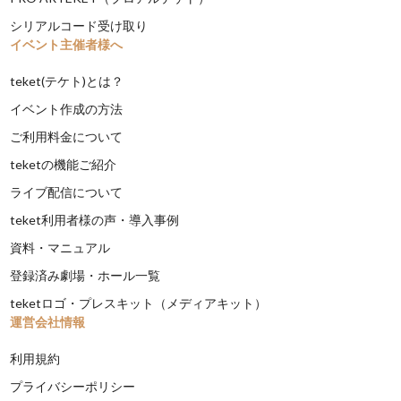
シリアルコード受け取り
イベント主催者様へ
teket(テケト)とは？
イベント作成の方法
ご利用料金について
teketの機能ご紹介
ライブ配信について
teket利用者様の声・導入事例
資料・マニュアル
登録済み劇場・ホール一覧
teketロゴ・プレスキット（メディアキット）
運営会社情報
利用規約
プライバシーポリシー