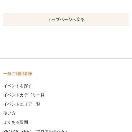
トップページへ戻る
一般ご利用者様
イベントを探す
イベントカテゴリ一覧
イベントエリア一覧
使い方
よくある質問
PRO ARTEKET（プロアルテケト）