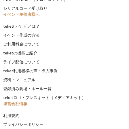
シリアルコード受け取り
イベント主催者様へ
teket(テケト)とは？
イベント作成の方法
ご利用料金について
teketの機能ご紹介
ライブ配信について
teket利用者様の声・導入事例
資料・マニュアル
登録済み劇場・ホール一覧
teketロゴ・プレスキット（メディアキット）
運営会社情報
利用規約
プライバシーポリシー