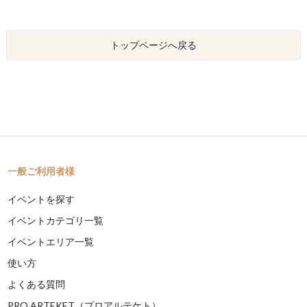
トップページへ戻る
一般ご利用者様
イベントを探す
イベントカテゴリ一覧
イベントエリア一覧
使い方
よくある質問
PRO ARTEKET（プロアルテケト）