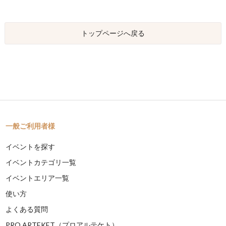
トップページへ戻る
一般ご利用者様
イベントを探す
イベントカテゴリ一覧
イベントエリア一覧
使い方
よくある質問
PRO ARTEKET（プロアルテケト）