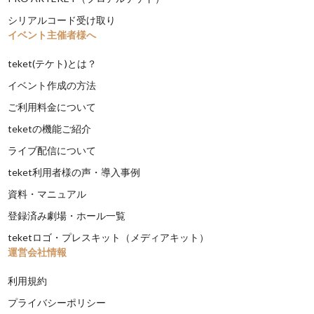
シリアルコード受け取り
イベント主催者様へ
teket(テケト)とは？
イベント作成の方法
ご利用料金について
teketの機能ご紹介
ライブ配信について
teket利用者様の声・導入事例
資料・マニュアル
登録済み劇場・ホール一覧
teketロゴ・プレスキット（メディアキット）
運営会社情報
利用規約
プライバシーポリシー