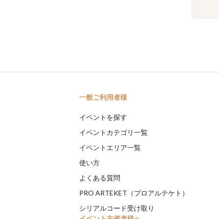
一般ご利用者様
イベントを探す
イベントカテゴリ一覧
イベントエリア一覧
使い方
よくある質問
PRO ARTEKET（プロアルテケト）
シリアルコード受け取り
イベント主催者様へ