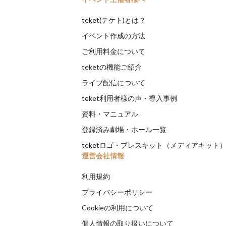
teket(テケト)とは？
イベント作成の方法
ご利用料金について
teketの機能ご紹介
ライブ配信について
teket利用者様の声・導入事例
資料・マニュアル
登録済み劇場・ホール一覧
teketロゴ・プレスキット（メディアキット
運営会社情報
利用規約
プライバシーポリシー
Cookieの利用について
個人情報の取り扱いについて