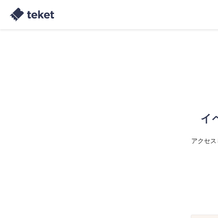
イ
アクセス