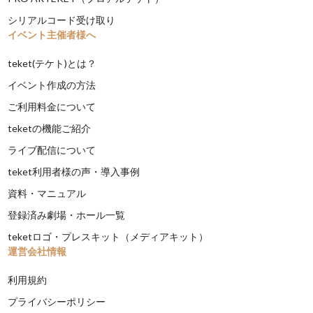
シリアルコード受け取り
イベント主催者様へ
teket(テケト)とは？
イベント作成の方法
ご利用料金について
teketの機能ご紹介
ライブ配信について
teket利用者様の声・導入事例
資料・マニュアル
登録済み劇場・ホール一覧
teketロゴ・プレスキット（メディアキット）
運営会社情報
利用規約
プライバシーポリシー