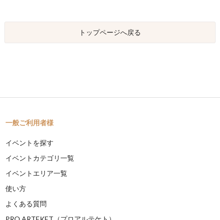
トップページへ戻る
一般ご利用者様
イベントを探す
イベントカテゴリ一覧
イベントエリア一覧
使い方
よくある質問
PRO ARTEKET（プロアルテケト）