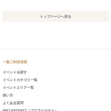
トップページへ戻る
一般ご利用者様
イベントを探す
イベントカテゴリ一覧
イベントエリア一覧
使い方
よくある質問
PRO ARTEKET（プロアルテケト）