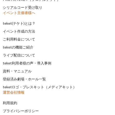
シリアルコード受け取り
イベント主催者様へ
teket(テケト)とは？
イベント作成の方法
ご利用料金について
teketの機能ご紹介
ライブ配信について
teket利用者様の声・導入事例
資料・マニュアル
登録済み劇場・ホール一覧
teketロゴ・プレスキット（メディアキット）
運営会社情報
利用規約
プライバシーポリシー