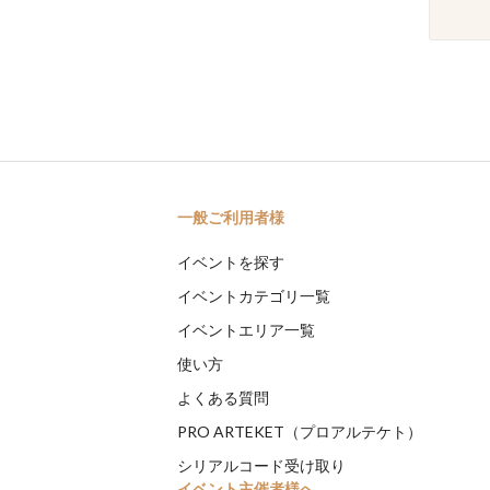
一般ご利用者様
イベントを探す
イベントカテゴリ一覧
イベントエリア一覧
使い方
よくある質問
PRO ARTEKET（プロアルテケト）
シリアルコード受け取り
イベント主催者様へ