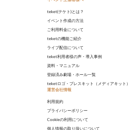
teket(テケト)とは？
イベント作成の方法
ご利用料金について
teketの機能ご紹介
ライブ配信について
teket利用者様の声・導入事例
資料・マニュアル
登録済み劇場・ホール一覧
teketロゴ・プレスキット（メディアキット
運営会社情報
利用規約
プライバシーポリシー
Cookieの利用について
個人情報の取り扱いについて