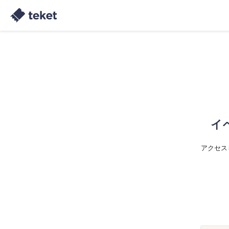
イ
アクセス