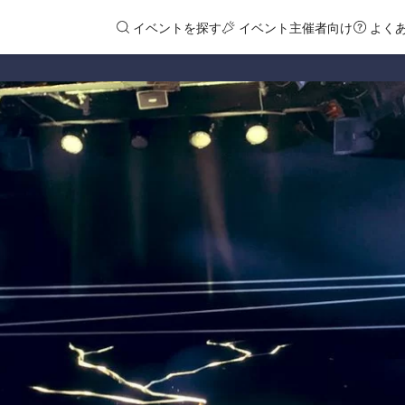
イベントを探す
イベント主催者向け
よく