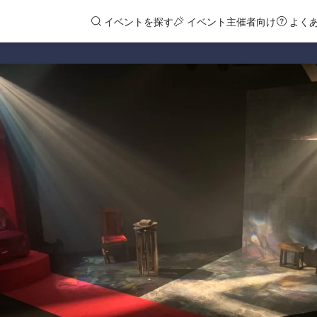
イベントを探す
イベント主催者向け
よく