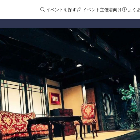
イベントを探す
イベント主催者向け
よく