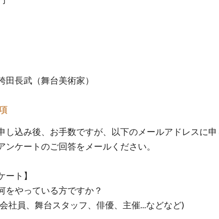
袴田長武（舞台美術家）
項
申し込み後、お手数ですが、以下のメールアドレスに申
アンケートのご回答をメールください。
ケート】
何をやっている方ですか？
、会社員、舞台スタッフ、俳優、主催...などなど)