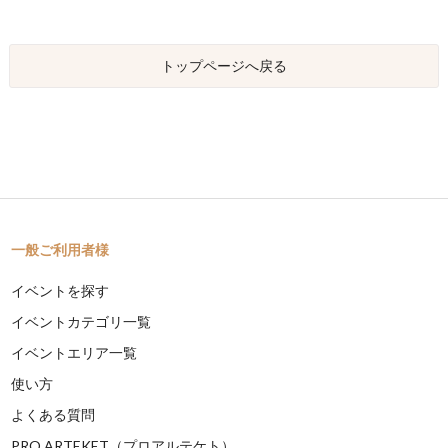
トップページへ戻る
一般ご利用者様
イベントを探す
イベントカテゴリ一覧
イベントエリア一覧
使い方
よくある質問
PRO ARTEKET（プロアルテケト）