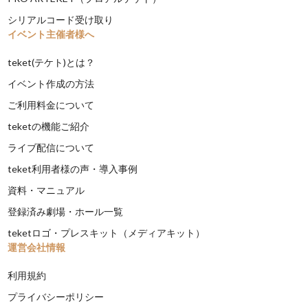
シリアルコード受け取り
イベント主催者様へ
teket(テケト)とは？
イベント作成の方法
ご利用料金について
teketの機能ご紹介
ライブ配信について
teket利用者様の声・導入事例
資料・マニュアル
登録済み劇場・ホール一覧
teketロゴ・プレスキット（メディアキット）
運営会社情報
利用規約
プライバシーポリシー