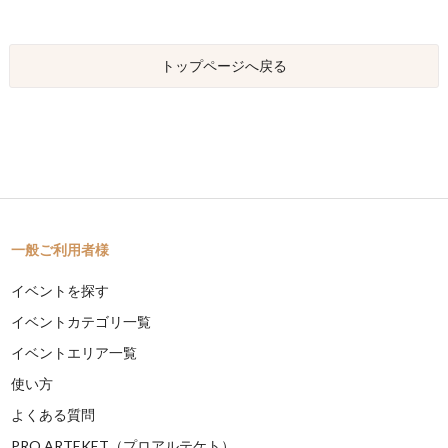
トップページへ戻る
一般ご利用者様
イベントを探す
イベントカテゴリ一覧
イベントエリア一覧
使い方
よくある質問
PRO ARTEKET（プロアルテケト）