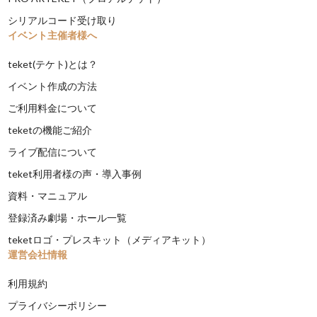
シリアルコード受け取り
イベント主催者様へ
teket(テケト)とは？
イベント作成の方法
ご利用料金について
teketの機能ご紹介
ライブ配信について
teket利用者様の声・導入事例
資料・マニュアル
登録済み劇場・ホール一覧
teketロゴ・プレスキット（メディアキット）
運営会社情報
利用規約
プライバシーポリシー