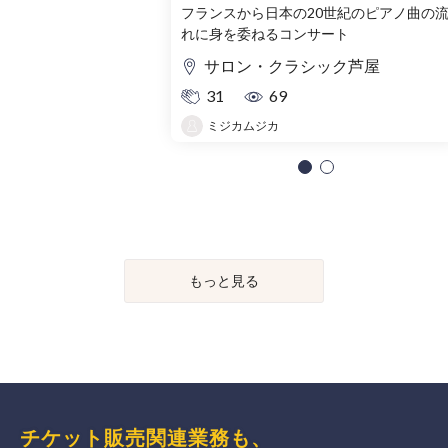
フランスから日本の20世紀のピアノ曲の
れに身を委ねるコンサート
サロン・クラシック芦屋
31
69
ミジカムジカ
もっと見る
チケット販売関連業務も、