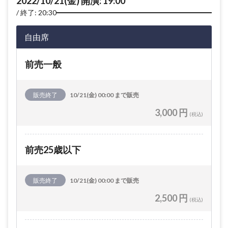
2022/10/21(金) 開演: 19:00
終了: 20:30
自由席
前売一般
販売終了
10/21(金) 00:00 まで販売
3,000 円
(税込)
前売25歳以下
販売終了
10/21(金) 00:00 まで販売
2,500 円
(税込)