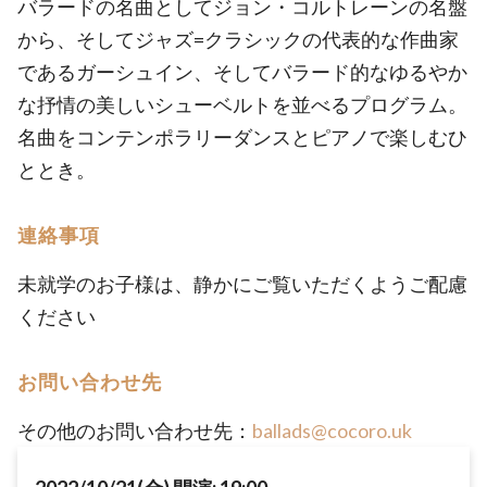
バラードの名曲としてジョン・コルトレーンの名盤
から、そしてジャズ=クラシックの代表的な作曲家
であるガーシュイン、そしてバラード的なゆるやか
な抒情の美しいシューベルトを並べるプログラム。
名曲をコンテンポラリーダンスとピアノで楽しむひ
ととき。
連絡事項
未就学のお子様は、静かにご覧いただくようご配慮
ください
お問い合わせ先
その他のお問い合わせ先：
ballads@cocoro.uk