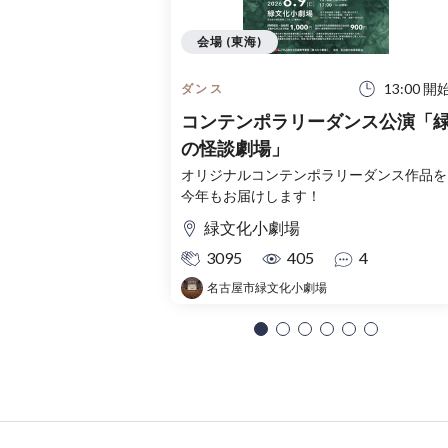
会場 (東海)
13:00 開
ダンス
コンテンポラリーダンス公演「
の怪談劇場」
オリジナルコンテンポラリーダンス作品を
今年もお届けします！
緑文化小劇場
3095
405
4
名古屋市緑文化小劇場