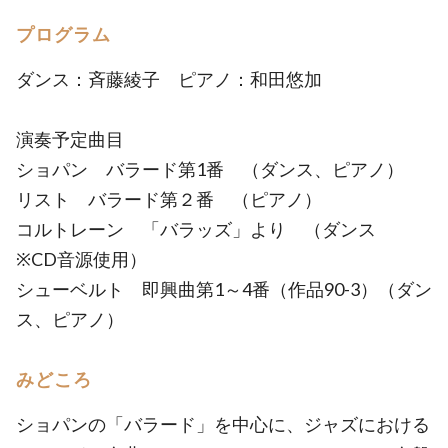
プログラム
ダンス：斉藤綾子 ピアノ：和田悠加
演奏予定曲目
ショパン バラード第1番 （ダンス、ピアノ）
リスト バラード第２番 （ピアノ）
コルトレーン 「バラッズ」より （ダンス
※CD音源使用）
シューベルト 即興曲第1～4番（作品90-3）（ダン
ス、ピアノ）
みどころ
ショパンの「バラード」を中心に、ジャズにおける