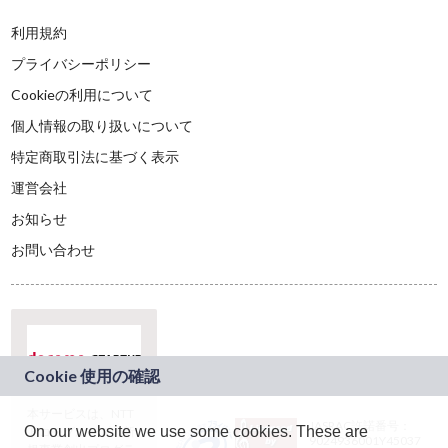
利用規約
プライバシーポリシー
Cookieの利用について
個人情報の取り扱いについて
特定商取引法に基づく表示
運営会社
お知らせ
お問い合わせ
本サービスは、NTT
JASRAC許諾番号：
On our website we use some cookies. These are
ドコモグループの新
9024936001Y45037