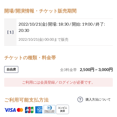
開場/開演情報・チケット販売期間
2022/10/21(金)
開場: 18:30 / 開始: 19:00 / 終了:
20:30
[ 1 ]
2022/10/21(金) 00:00まで販売
チケットの種類・料金帯
2,500
円
~
3,000
円
自由席
全
3
料金帯
ご利用には会員登録／ログインが必要です。
ご利用可能支払方法
購入方法について