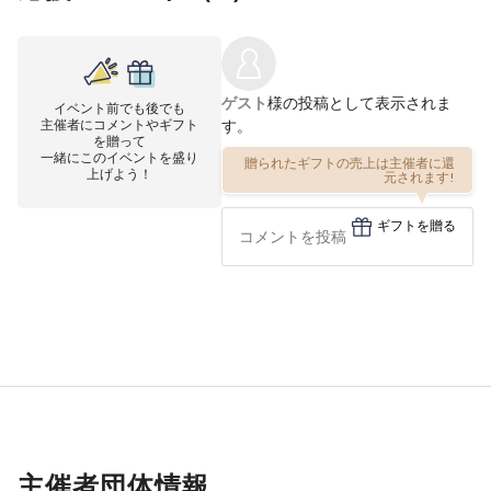
ゲスト
様の投稿として表示されま
イベント前でも後でも
主催者にコメントやギフト
す。
を贈って
一緒にこのイベントを盛り
贈られたギフトの売上は主催者に還
元されます!
上げよう！
ギフトを贈る
主催者団体情報