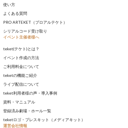
使い方
よくある質問
PRO ARTEKET（プロアルテケト）
シリアルコード受け取り
イベント主催者様へ
teket(テケト)とは？
イベント作成の方法
ご利用料金について
teketの機能ご紹介
ライブ配信について
teket利用者様の声・導入事例
資料・マニュアル
登録済み劇場・ホール一覧
teketロゴ・プレスキット（メディアキット）
運営会社情報