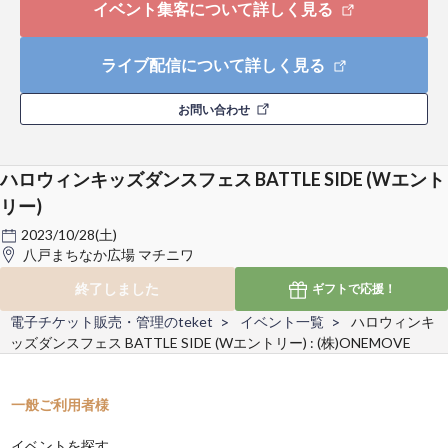
イベント集客について詳しく見る
ライブ配信について詳しく見る
お問い合わせ
ハロウィンキッズダンスフェス BATTLE SIDE (Wエント
リー)
2023/10/28(土)
八戸まちなか広場 マチニワ
終了しました
ギフトで
応援！
電子チケット販売・管理のteket
イベント一覧
ハロウィンキ
ッズダンスフェス BATTLE SIDE (Wエントリー) : (株)ONEMOVE
一般ご利用者様
イベントを探す