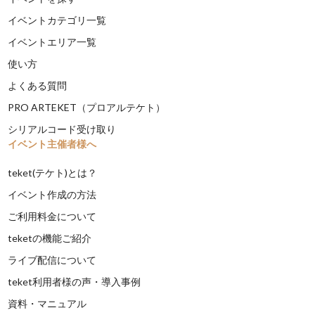
イベントカテゴリ一覧
イベントエリア一覧
使い方
よくある質問
PRO ARTEKET（プロアルテケト）
シリアルコード受け取り
イベント主催者様へ
teket(テケト)とは？
イベント作成の方法
ご利用料金について
teketの機能ご紹介
ライブ配信について
teket利用者様の声・導入事例
資料・マニュアル