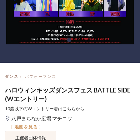
ダンス
パフォーマンス
ハロウィンキッズダンスフェス BATTLE SIDE
(Wエントリー)
10歳以下のWエントリー者はこちらから
八戸まちなか広場 マチニワ
[ 地図を見る ]
主催者団体情報