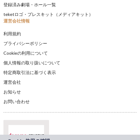
登録済み劇場・ホール一覧
teketロゴ・プレスキット（メディアキット）
運営会社情報
利用規約
プライバシーポリシー
Cookieの利用について
個人情報の取り扱いについて
特定商取引法に基づく表示
運営会社
お知らせ
お問い合わせ