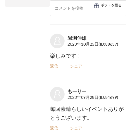
ギフトを贈る
岩渕伸雄
2023年10月25日
(ID:88637)
楽しみです！
返信
シェア
もーりー
2023年09月28日
(ID:84699)
毎回素晴らしいイベントありが
とうございます。
返信
シェア