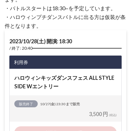
・バトルスタートは18:30~を予定しています。
・ハロウィンプチダンスバトルに出る方は仮装が条
件となります。
2023/10/28(土) 開演: 18:30
終了: 20:40
利用券
ハロウィンキッズダンスフェス ALL STYLE
SIDE Wエントリー
販売終了
10/27(金) 23:30 まで販売
3,500 円
(税込)