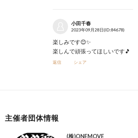
小田千春
2023年09月28日
(ID:84678)
楽しみです😊✨️
楽しんで頑張ってほしいです🎵
返信
シェア
主催者団体情報
(株)ONEMOVE