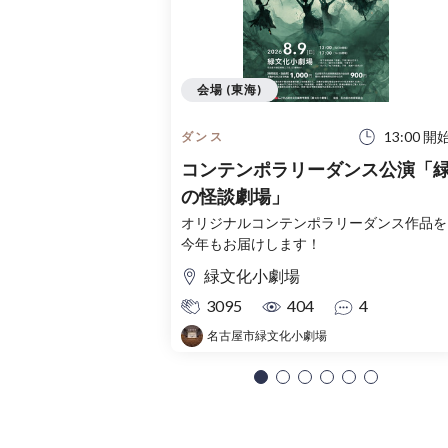
会場 (東海)
13:00 開
ダンス
コンテンポラリーダンス公演「
の怪談劇場」
オリジナルコンテンポラリーダンス作品を
今年もお届けします！
緑文化小劇場
3095
404
4
名古屋市緑文化小劇場