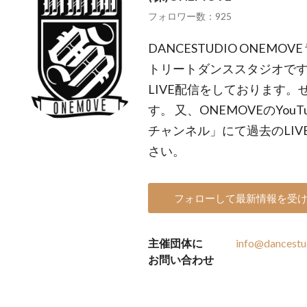
フォロワー数：925
DANCESTUDIO ONEM
トリートダンススタジオです
LIVE配信をしております
す。 又、ONEMOVEのYo
チャンネル」にて過去のLI
さい。
フォローして最新情報を受
主催団体に
info@dancest
お問い合わせ