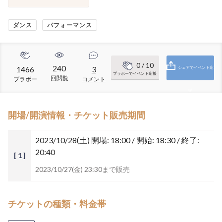
ダンス
パフォーマンス
0
/ 10
240
1466
3
シェアでイベント応
ブラボーでイベント応援
回閲覧
ブラボー
コメント
援
開場/開演情報・チケット販売期間
2023/10/28(土)
開場: 18:00 / 開始: 18:30 / 終了:
20:40
[ 1 ]
2023/10/27(金) 23:30まで販売
チケットの種類・料金帯