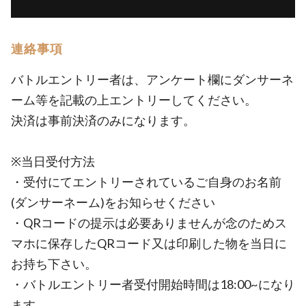
連絡事項
バトルエントリー者は、アンケート欄にダンサーネ
ーム等を記載の上エントリーしてください。
決済は事前決済のみになります。
※当日受付方法
・受付にてエントリーされているご自身のお名前
(ダンサーネーム)をお知らせください
・QRコードの提示は必要ありませんが念のためス
マホに保存したQRコード又は印刷した物を当日に
お持ち下さい。
・バトルエントリー者受付開始時間は18:00~になり
ます。