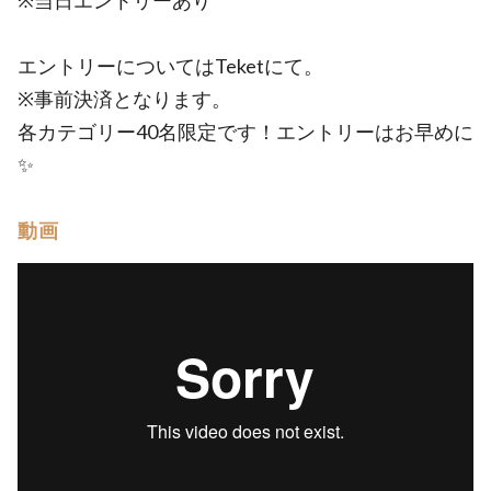
※当日エントリーあり
エントリーについてはTeketにて。
※事前決済となります。
各カテゴリー40名限定です！エントリーはお早めに
✨
動画