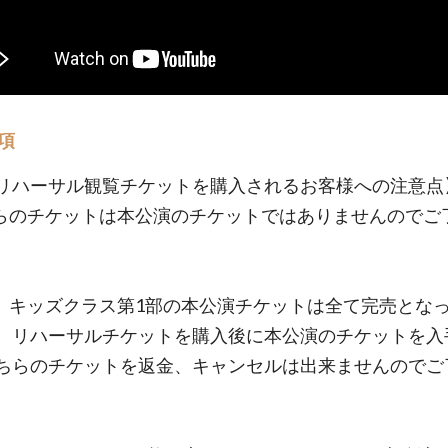
項
リハーサル観覧チケットを購入されるお客様への注意点
らのチケットは本公演のチケットではありませんのでご
。
、キッズクラス第1部の本公演チケットは全て完売とな
、リハーサルチケットを購入後に本公演のチケットを入
ちらのチケットを返金、キャンセルは出来ませんのでご
。