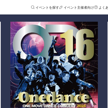
イベントを探す
イベント主催者向け
よく