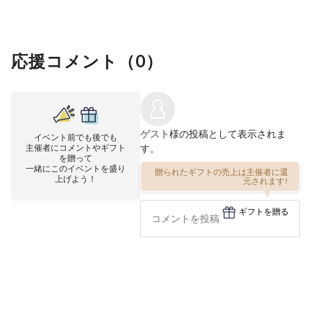
応援コメント（
0
）
ゲスト
様の投稿として表示されま
イベント前でも後でも
主催者にコメントやギフト
す。
を贈って
一緒にこのイベントを盛り
贈られたギフトの売上は主催者に還
上げよう！
元されます!
ギフトを贈る