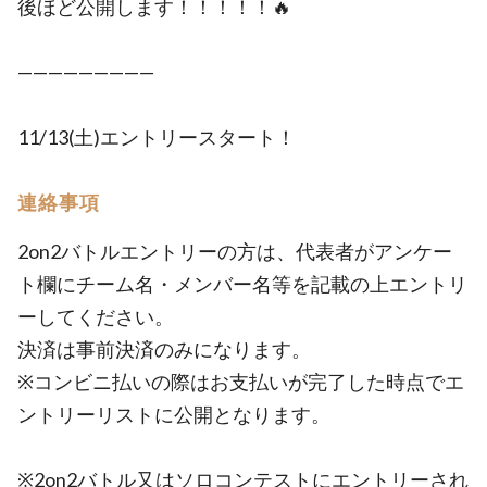
後ほど公開します！！！！！🔥
—————————
11/13(土)エントリースタート！
連絡事項
2on2バトルエントリーの方は、代表者がアンケー
ト欄にチーム名・メンバー名等を記載の上エントリ
ーしてください。
決済は事前決済のみになります。
※コンビニ払いの際はお支払いが完了した時点でエ
ントリーリストに公開となります。
※2on2バトル又はソロコンテストにエントリーされ