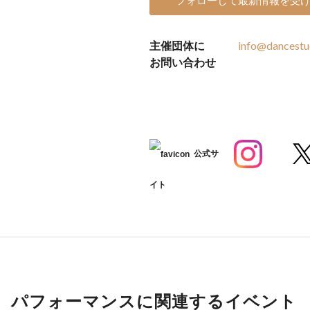
主催団体に
info@dancest
お問い合わせ
公式サ
イト
パフォーマンスに関連するイベント