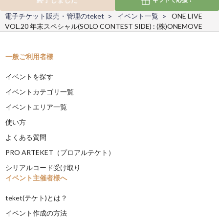
電子チケット販売・管理のteket
イベント一覧
ONE LIVE
VOL.20 年末スペシャル(SOLO CONTEST SIDE) : (株)ONEMOVE
一般ご利用者様
イベントを探す
イベントカテゴリ一覧
イベントエリア一覧
使い方
よくある質問
PRO ARTEKET（プロアルテケト）
シリアルコード受け取り
イベント主催者様へ
teket(テケト)とは？
イベント作成の方法