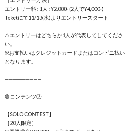
［エントリー方法］
エントリー料 : 1人 : ¥2,000- (2人で¥4,000-)
Teketにて11/13(水)よりエントリースタート
⚠️エントリーはどちらか1人が代表してしてくださ
い。
※お支払いはクレジットカードまたはコンビニ払い
となります。
—————————
🟣コンテンツ②
【SOLO CONTEST】
［20人限定］