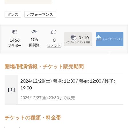
ダンス
パフォーマンス
0
/ 10
106
1466
0
シェアでイベント応
ブラボーでイベント応援
回閲覧
ブラボー
コメント
援
開場/開演情報・チケット販売期間
2024/12/28(土)
開場: 11:30 / 開始: 12:00 / 終了:
19:00
[ 1 ]
2024/12/27(金) 23:30まで販売
チケットの種類・料金帯