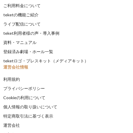
ご利用料金について
teketの機能ご紹介
ライブ配信について
teket利用者様の声・導入事例
資料・マニュアル
登録済み劇場・ホール一覧
teketロゴ・プレスキット（メディアキット）
運営会社情報
利用規約
プライバシーポリシー
Cookieの利用について
個人情報の取り扱いについて
特定商取引法に基づく表示
運営会社