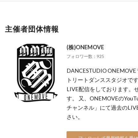
主催者団体情報
(株)ONEMOVE
フォロワー数：925
DANCESTUDIO ONEM
トリートダンススタジオです
LIVE配信をしております
す。 又、ONEMOVEのYo
チャンネル」にて過去のLI
さい。
フォローして最新情報を受