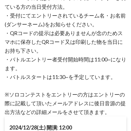
ている方の当日受付方法。
・受付にてエントリーされているチーム名・お名前
(ダンサーネーム)をお知らせください。
・QRコードの提示は必要ありませんが念のためス
マホに保存したQRコード又は印刷した物を当日に
お持ち下さい。
・バトルエントリー者受付開始時間は11:00~になり
ます。
・バトルスタートは11:30~を予定しています。
※ソロコンテストをエントリーの方はエントリーの
際に記載して頂いたメールアドレスに後日音源の提
出方法などの詳細メールをさせて頂きます。
2024/12/28(土) 開演: 12:00