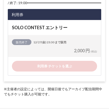
終了: 19:00
利用券
SOLO CONTEST エントリー
販売終了
12/27(金) 23:30 まで販売
2,000 円
(税込)
利用券 チケットを選ぶ
※主催者の設定によっては、開催日後でもアーカイブ配信期間中
でもチケット購入が可能です。