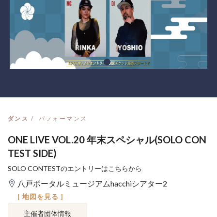
ダンス
パフォーマンス
ONE LIVE VOL.20 年末スペシャル(SOLO CON
TEST SIDE)
SOLO CONTESTのエントリーはこちらから
八戸ポータルミュージアムhacchiシアター2
[ 地図を見る ]
主催者団体情報