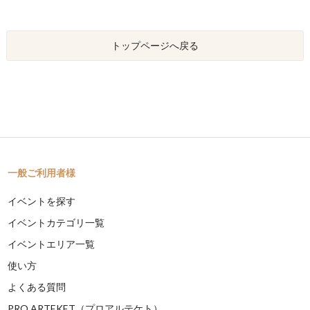
トップページへ戻る
一般ご利用者様
イベントを探す
イベントカテゴリ一覧
イベントエリア一覧
使い方
よくある質問
PRO ARTEKET（プロアルテケト）