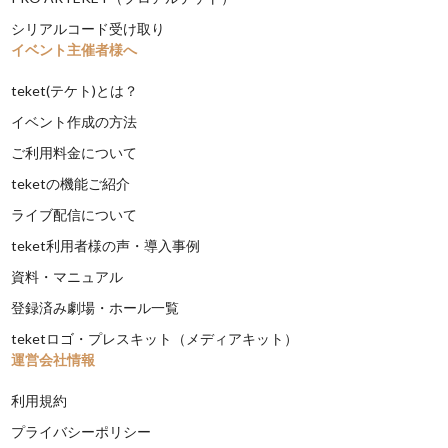
シリアルコード受け取り
イベント主催者様へ
teket(テケト)とは？
イベント作成の方法
ご利用料金について
teketの機能ご紹介
ライブ配信について
teket利用者様の声・導入事例
資料・マニュアル
登録済み劇場・ホール一覧
teketロゴ・プレスキット（メディアキット）
運営会社情報
利用規約
プライバシーポリシー