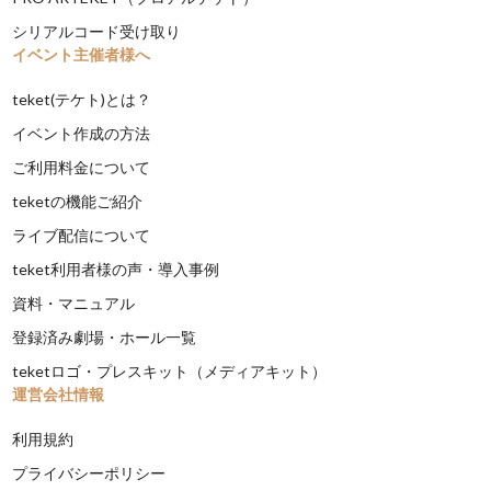
シリアルコード受け取り
イベント主催者様へ
teket(テケト)とは？
イベント作成の方法
ご利用料金について
teketの機能ご紹介
ライブ配信について
teket利用者様の声・導入事例
資料・マニュアル
登録済み劇場・ホール一覧
teketロゴ・プレスキット（メディアキット）
運営会社情報
利用規約
プライバシーポリシー