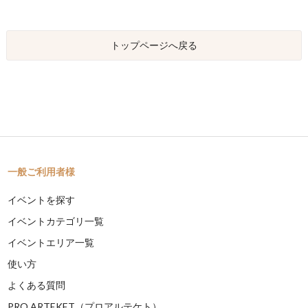
トップページへ戻る
一般ご利用者様
イベントを探す
イベントカテゴリ一覧
イベントエリア一覧
使い方
よくある質問
PRO ARTEKET（プロアルテケト）