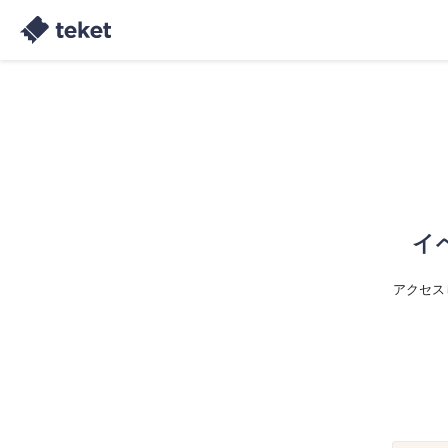
イ
アクセス