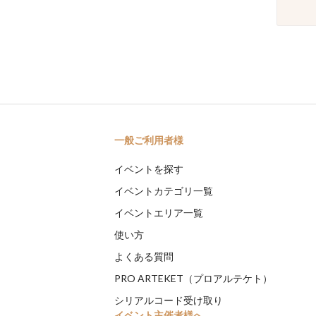
一般ご利用者様
イベントを探す
イベントカテゴリ一覧
イベントエリア一覧
使い方
よくある質問
PRO ARTEKET（プロアルテケト）
シリアルコード受け取り
イベント主催者様へ