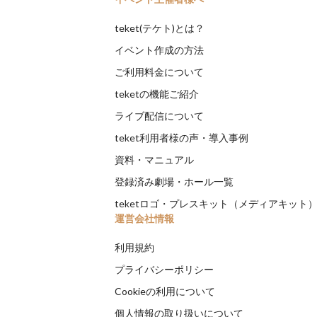
teket(テケト)とは？
イベント作成の方法
ご利用料金について
teketの機能ご紹介
ライブ配信について
teket利用者様の声・導入事例
資料・マニュアル
登録済み劇場・ホール一覧
teketロゴ・プレスキット（メディアキット
運営会社情報
利用規約
プライバシーポリシー
Cookieの利用について
個人情報の取り扱いについて