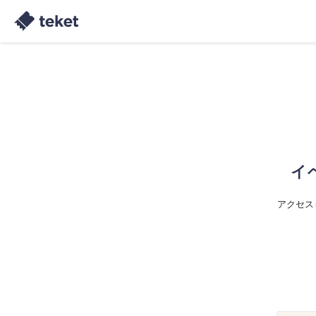
イ
アクセス