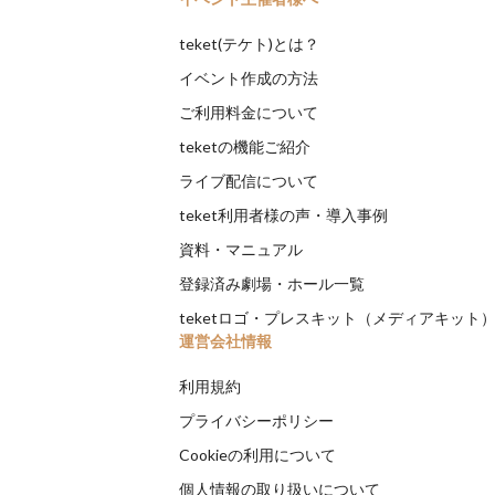
teket(テケト)とは？
イベント作成の方法
ご利用料金について
teketの機能ご紹介
ライブ配信について
teket利用者様の声・導入事例
資料・マニュアル
登録済み劇場・ホール一覧
teketロゴ・プレスキット（メディアキット
運営会社情報
利用規約
プライバシーポリシー
Cookieの利用について
個人情報の取り扱いについて