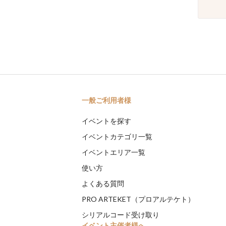
一般ご利用者様
イベントを探す
イベントカテゴリ一覧
イベントエリア一覧
使い方
よくある質問
PRO ARTEKET（プロアルテケト）
シリアルコード受け取り
イベント主催者様へ