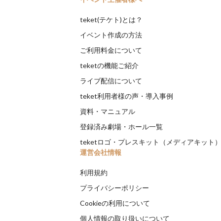
teket(テケト)とは？
イベント作成の方法
ご利用料金について
teketの機能ご紹介
ライブ配信について
teket利用者様の声・導入事例
資料・マニュアル
登録済み劇場・ホール一覧
teketロゴ・プレスキット（メディアキット
運営会社情報
利用規約
プライバシーポリシー
Cookieの利用について
個人情報の取り扱いについて