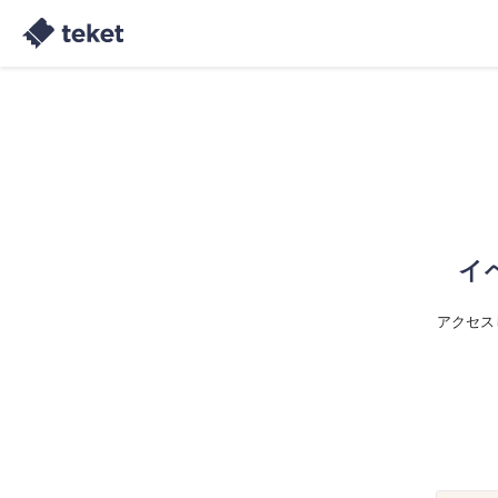
イ
アクセス