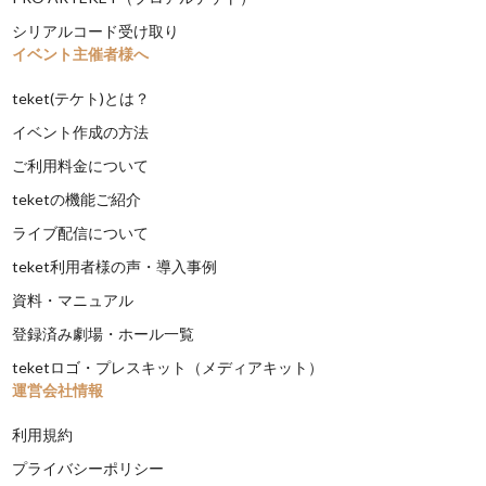
シリアルコード受け取り
イベント主催者様へ
teket(テケト)とは？
イベント作成の方法
ご利用料金について
teketの機能ご紹介
ライブ配信について
teket利用者様の声・導入事例
資料・マニュアル
登録済み劇場・ホール一覧
teketロゴ・プレスキット（メディアキット）
運営会社情報
利用規約
プライバシーポリシー