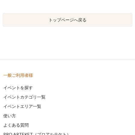
トップページへ戻る
一般ご利用者様
イベントを探す
イベントカテゴリ一覧
イベントエリア一覧
使い方
よくある質問
PRO ARTEKET（プロアルテケト）