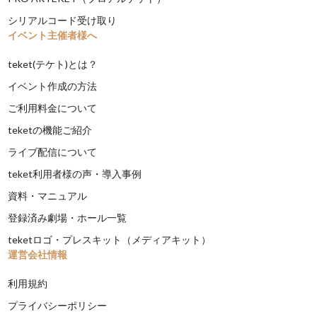
シリアルコード受け取り
イベント主催者様へ
teket(テケト)とは？
イベント作成の方法
ご利用料金について
teketの機能ご紹介
ライブ配信について
teket利用者様の声・導入事例
資料・マニュアル
登録済み劇場・ホール一覧
teketロゴ・プレスキット（メディアキット）
運営会社情報
利用規約
プライバシーポリシー