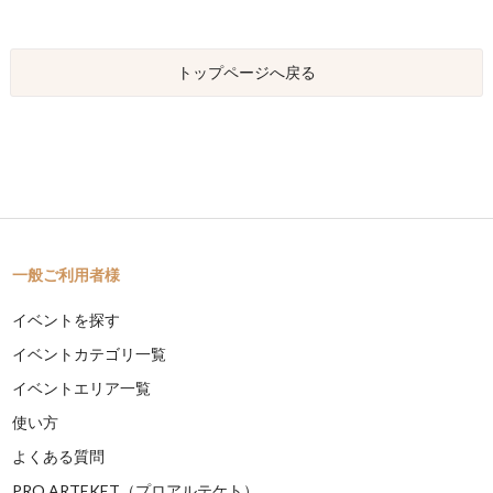
トップページへ戻る
一般ご利用者様
イベントを探す
イベントカテゴリ一覧
イベントエリア一覧
使い方
よくある質問
PRO ARTEKET（プロアルテケト）