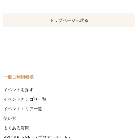
トップページへ戻る
一般ご利用者様
イベントを探す
イベントカテゴリ一覧
イベントエリア一覧
使い方
よくある質問
PRO ARTEKET（プロアルテケト）