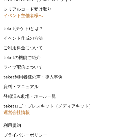
シリアルコード受け取り
イベント主催者様へ
teket(テケト)とは？
イベント作成の方法
ご利用料金について
teketの機能ご紹介
ライブ配信について
teket利用者様の声・導入事例
資料・マニュアル
登録済み劇場・ホール一覧
teketロゴ・プレスキット（メディアキット）
運営会社情報
利用規約
プライバシーポリシー