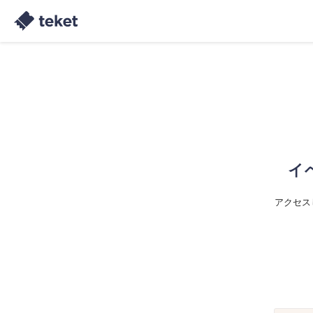
イ
アクセス