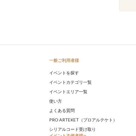
一般ご利用者様
イベントを探す
イベントカテゴリ一覧
イベントエリア一覧
使い方
よくある質問
PRO ARTEKET（プロアルテケト）
シリアルコード受け取り
イベント主催者様へ