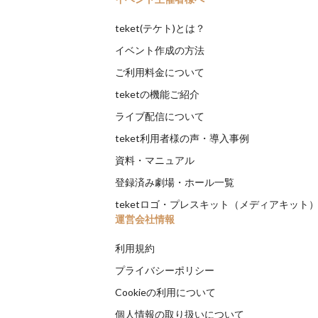
teket(テケト)とは？
イベント作成の方法
ご利用料金について
teketの機能ご紹介
ライブ配信について
teket利用者様の声・導入事例
資料・マニュアル
登録済み劇場・ホール一覧
teketロゴ・プレスキット（メディアキット
運営会社情報
利用規約
プライバシーポリシー
Cookieの利用について
個人情報の取り扱いについて