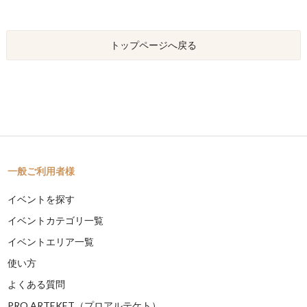
トップページへ戻る
一般ご利用者様
イベントを探す
イベントカテゴリ一覧
イベントエリア一覧
使い方
よくある質問
PRO ARTEKET（プロアルテケト）