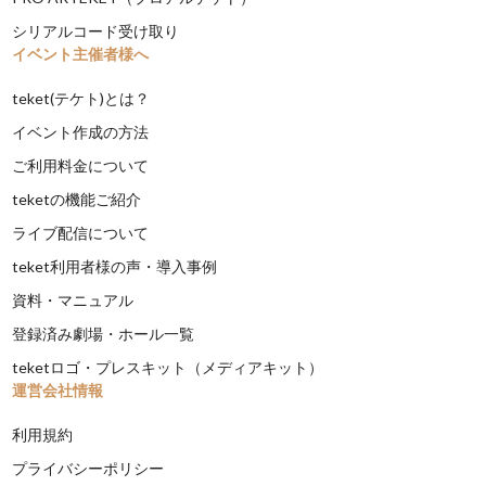
シリアルコード受け取り
イベント主催者様へ
teket(テケト)とは？
イベント作成の方法
ご利用料金について
teketの機能ご紹介
ライブ配信について
teket利用者様の声・導入事例
資料・マニュアル
登録済み劇場・ホール一覧
teketロゴ・プレスキット（メディアキット）
運営会社情報
利用規約
プライバシーポリシー