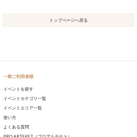
トップページへ戻る
一般ご利用者様
イベントを探す
イベントカテゴリ一覧
イベントエリア一覧
使い方
よくある質問
PRO ARTEKET（プロアルテケト）