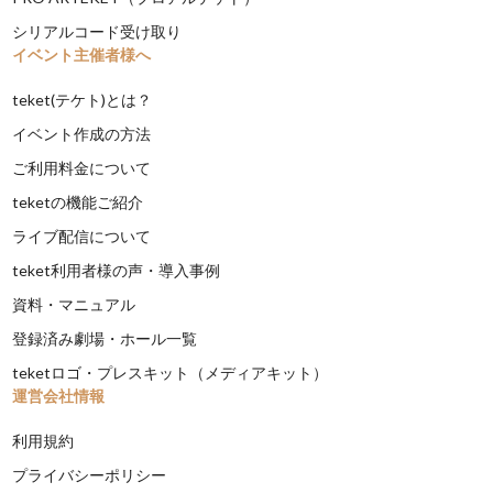
シリアルコード受け取り
イベント主催者様へ
teket(テケト)とは？
イベント作成の方法
ご利用料金について
teketの機能ご紹介
ライブ配信について
teket利用者様の声・導入事例
資料・マニュアル
登録済み劇場・ホール一覧
teketロゴ・プレスキット（メディアキット）
運営会社情報
利用規約
プライバシーポリシー