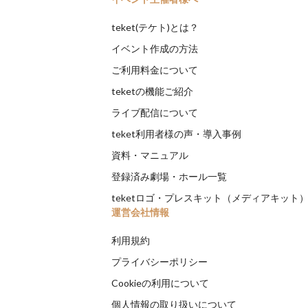
teket(テケト)とは？
イベント作成の方法
ご利用料金について
teketの機能ご紹介
ライブ配信について
teket利用者様の声・導入事例
資料・マニュアル
登録済み劇場・ホール一覧
teketロゴ・プレスキット（メディアキット
運営会社情報
利用規約
プライバシーポリシー
Cookieの利用について
個人情報の取り扱いについて