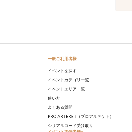
一般ご利用者様
イベントを探す
イベントカテゴリ一覧
イベントエリア一覧
使い方
よくある質問
PRO ARTEKET（プロアルテケト）
シリアルコード受け取り
イベント主催者様へ