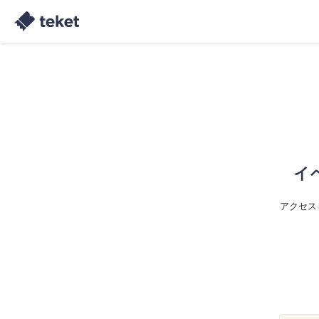
イ
アクセス