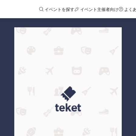
イベントを探す
イベント主催者向け
よく