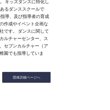
。 キッズダンスに特化し
のあるダンススクールで
の指導、及び指導者の育成
の作成やイベント企画な
社です。 ダンスに関して
カルチャーセンター、ス
、セブンカルチャー（ア
稚園でも指導していま
団体詳細ページへ