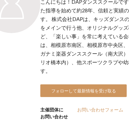
こんにちは！DAPダンススクールです
た指導を始めて約28年、信頼と実績
す。 株式会社DAPは、キッズダンス
をメインで行う他、オリジナルグッズ
ど、「楽しい事」を常に考えている会
は、相模原市南区、相模原市中央区、
ガナミ楽器ダンススクール（南大沢）
リオ橋本内）、他スポーツクラブや幼
す。
フォローして最新情報を受け取る
主催団体に
お問い合わせフォーム
お問い合わせ